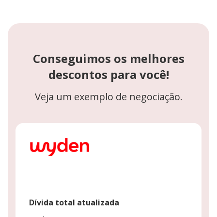
Conseguimos os melhores
descontos para você!
Veja um exemplo de negociação.
Dívida total atualizada