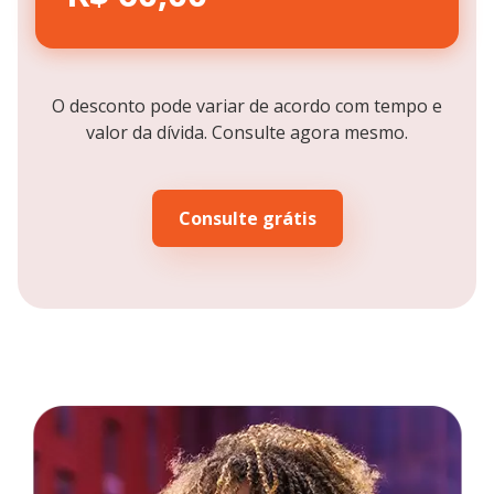
O desconto pode variar de acordo com tempo e
valor da dívida. Consulte agora mesmo.
Consulte grátis