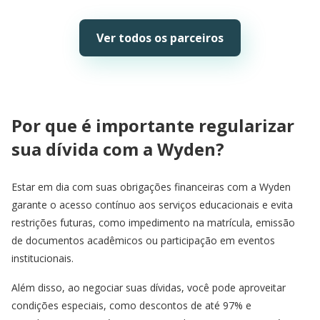
Ver todos os parceiros
Por que é importante regularizar
sua dívida com a Wyden?
Estar em dia com suas obrigações financeiras com a Wyden
garante o acesso contínuo aos serviços educacionais e evita
restrições futuras, como impedimento na matrícula, emissão
de documentos acadêmicos ou participação em eventos
institucionais.
Além disso, ao negociar suas dívidas, você pode aproveitar
condições especiais, como descontos de até 97% e