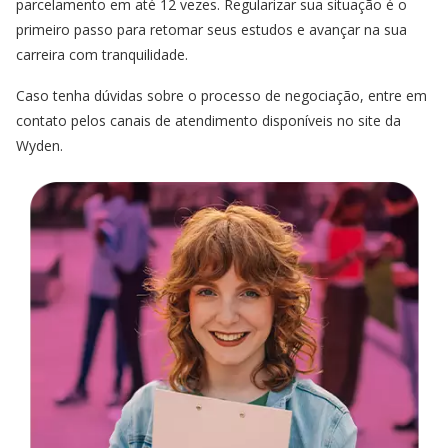
parcelamento em até 12 vezes. Regularizar sua situação é o
primeiro passo para retomar seus estudos e avançar na sua
carreira com tranquilidade.
Caso tenha dúvidas sobre o processo de negociação, entre em
contato pelos canais de atendimento disponíveis no site da
Wyden.