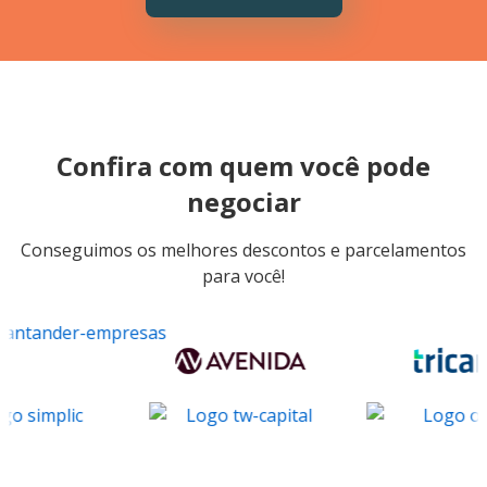
Confira com quem você pode
negociar
Conseguimos os melhores descontos e parcelamentos
para você!