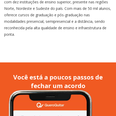
com dez instituições de ensino superior, presente nas regiões
Norte, Nordeste e Sudeste do país. Com mais de 50 mil alunos,
oferece cursos de graduação e pós-graduação nas
modalidades presencial, semipresencial e a distância, sendo
reconhecida pela alta qualidade de ensino e infraestrutura de
ponta.
Você está a poucos passos de
fechar um acordo