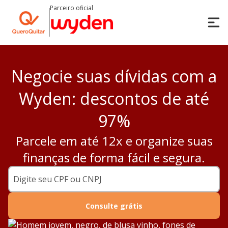
Parceiro oficial
Negocie suas dívidas com a
Wyden: descontos de até
97%
Parcele em até 12x e organize suas
finanças de forma fácil e segura.
Consulte grátis