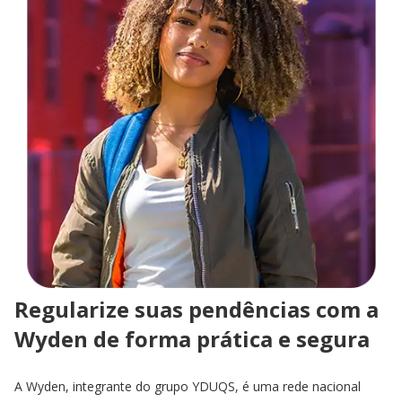
Regularize suas pendências com a
Wyden de forma prática e segura
A Wyden, integrante do grupo YDUQS, é uma rede nacional