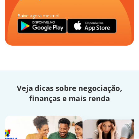
Baixe agora mesmo!
Veja dicas sobre negociação,
finanças e mais renda