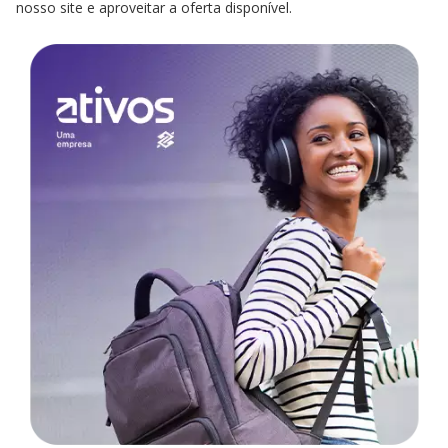
nosso site e aproveitar a oferta disponível.