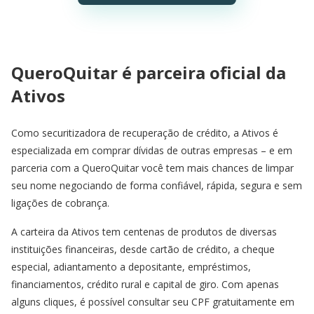
QueroQuitar é parceira oficial da
Ativos
Como securitizadora de recuperação de crédito, a Ativos é
especializada em comprar dívidas de outras empresas – e em
parceria com a QueroQuitar você tem mais chances de limpar
seu nome negociando de forma confiável, rápida, segura e sem
ligações de cobrança.
A carteira da Ativos tem centenas de produtos de diversas
instituições financeiras, desde cartão de crédito, a cheque
especial, adiantamento a depositante, empréstimos,
financiamentos, crédito rural e capital de giro. Com apenas
alguns cliques, é possível consultar seu CPF gratuitamente em