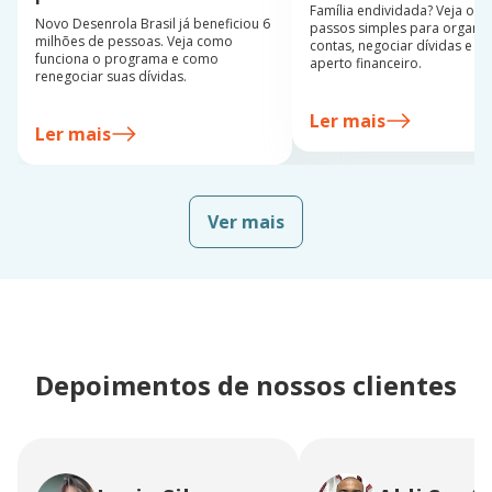
Família endividada? Veja os 
Novo Desenrola Brasil já beneficiou 6
passos simples para organiz
milhões de pessoas. Veja como
contas, negociar dívidas e sa
funciona o programa e como
aperto financeiro.
renegociar suas dívidas.
Ler mais
Ler mais
Ver mais
Depoimentos de nossos clientes