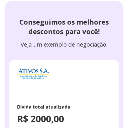
Conseguimos os melhores
descontos para você!
Veja um exemplo de negociação.
Dívida total atualizada
R$ 2000,00