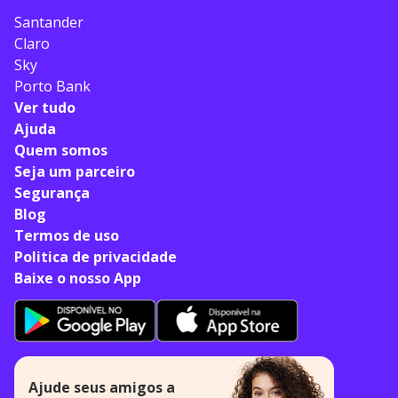
Santander
Claro
Sky
Porto Bank
Ver tudo
Ajuda
Quem somos
Seja um parceiro
Segurança
Blog
Termos de uso
Politica de privacidade
Baixe o nosso App
Ajude seus amigos a