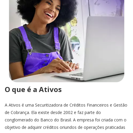
O que é a Ativos
A Ativos é uma Securitizadora de Créditos Financeiros e Gestão
de Cobrança. Ela existe desde 2002 e faz parte do
conglomerado do Banco do Brasil. A empresa foi criada com o
objetivo de adquirir créditos oriundos de operações praticadas