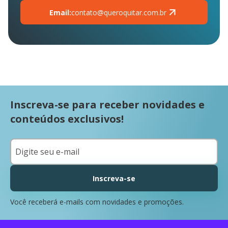
Email:
contato@queroquitar.com.br
Inscreva-se para receber novidades e
conteúdos exclusivos!
Inscreva-se
Você receberá e-mails com novidades e promoções.