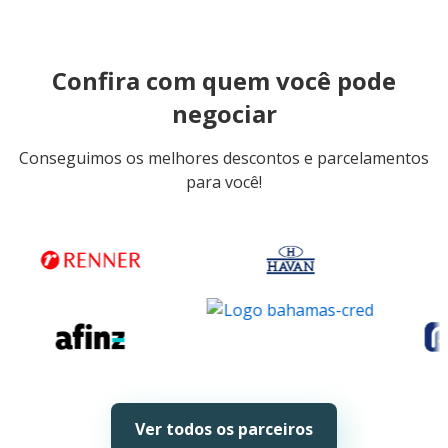
Confira com quem você pode
negociar
Conseguimos os melhores descontos e parcelamentos
para você!
Ver todos os parceiros