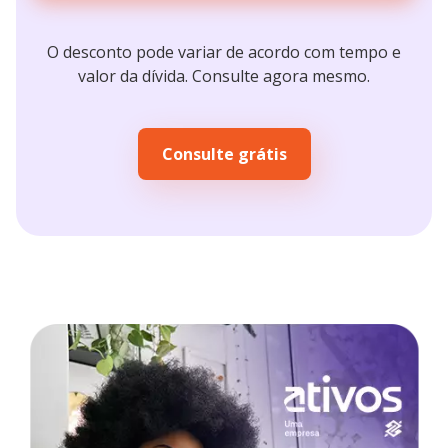
O desconto pode variar de acordo com tempo e
valor da dívida. Consulte agora mesmo.
Consulte grátis