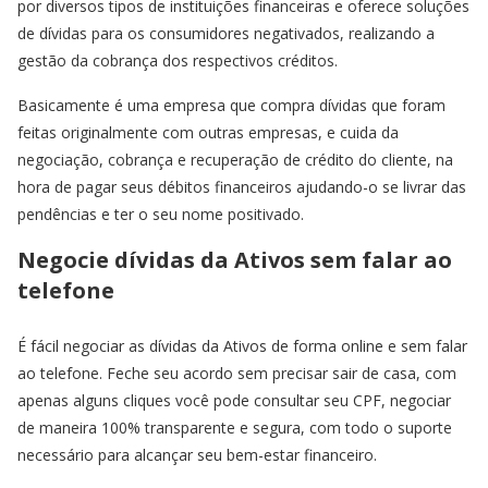
por diversos tipos de instituições financeiras e oferece soluções
de dívidas para os consumidores negativados, realizando a
gestão da cobrança dos respectivos créditos.
Basicamente é uma empresa que compra dívidas que foram
feitas originalmente com outras empresas, e cuida da
negociação, cobrança e recuperação de crédito do cliente, na
hora de pagar seus débitos financeiros ajudando-o se livrar das
pendências e ter o seu nome positivado.
Negocie dívidas da Ativos sem falar ao
telefone
É fácil negociar as dívidas da Ativos de forma online e sem falar
ao telefone. Feche seu acordo sem precisar sair de casa, com
apenas alguns cliques você pode consultar seu CPF, negociar
de maneira 100% transparente e segura, com todo o suporte
necessário para alcançar seu bem-estar financeiro.