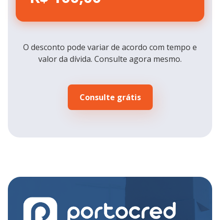
O desconto pode variar de acordo com tempo e
valor da dívida. Consulte agora mesmo.
Consulte grátis