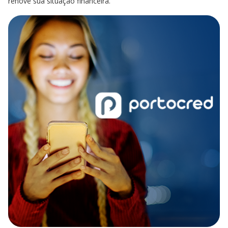
renove sua situação financeira.