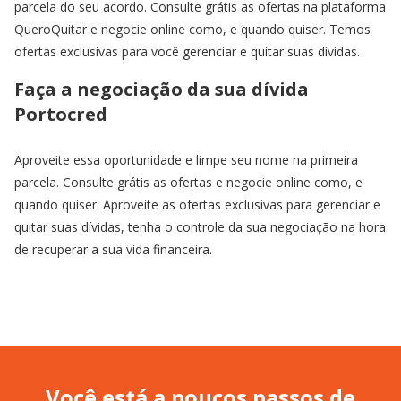
parcela do seu acordo. Consulte grátis as ofertas na plataforma
QueroQuitar e negocie online como, e quando quiser. Temos
ofertas exclusivas para você gerenciar e quitar suas dívidas.
Faça a negociação da sua dívida
Portocred
Aproveite essa oportunidade e limpe seu nome na primeira
parcela. Consulte grátis as ofertas e negocie online como, e
quando quiser. Aproveite as ofertas exclusivas para gerenciar e
quitar suas dívidas, tenha o controle da sua negociação na hora
de recuperar a sua vida financeira.
Você está a poucos passos de