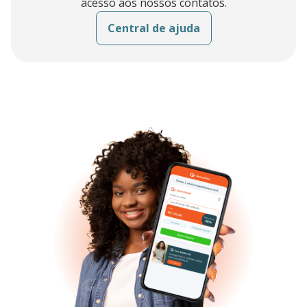
acesso aos nossos contatos.
Central de ajuda