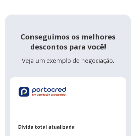
Conseguimos os melhores
descontos para você!
Veja um exemplo de negociação.
Dívida total atualizada