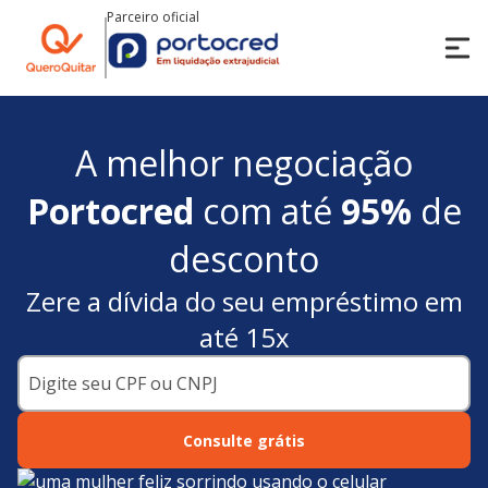
Parceiro oficial
A melhor negociação
Portocred
com até
95%
de
desconto
Zere a dívida do seu empréstimo em
até 15x
Consulte grátis