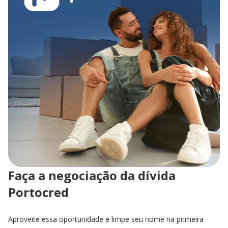
Faça a negociação da dívida
Portocred
Aproveite essa oportunidade e limpe seu nome na primeira