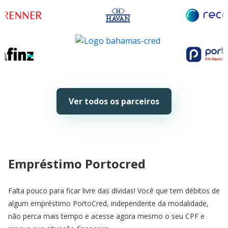
Ver todos os parceiros
Empréstimo Portocred
Falta pouco para ficar livre das dívidas! Você que tem débitos de
algum empréstimo PortoCred, independente da modalidade,
não perca mais tempo e acesse agora mesmo o seu CPF e