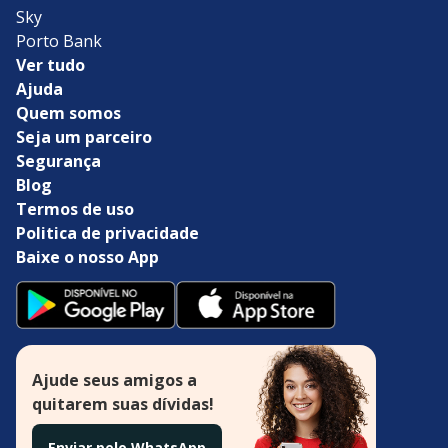
Sky
Porto Bank
Ver tudo
Ajuda
Quem somos
Seja um parceiro
Segurança
Blog
Termos de uso
Politica de privacidade
Baixe o nosso App
Ajude seus amigos a
quitarem suas dívidas!
Enviar pelo WhatsApp