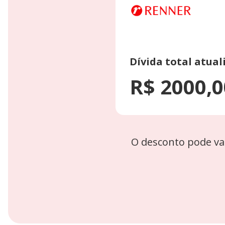
Dívida total atual
R$ 2000,0
O desconto pode va