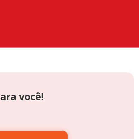
ara você!