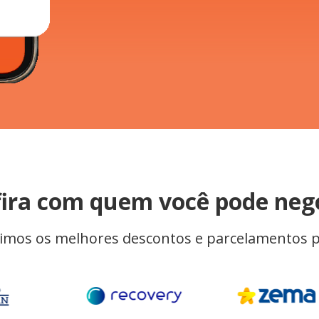
ira com quem você pode neg
mos os melhores descontos e parcelamentos p