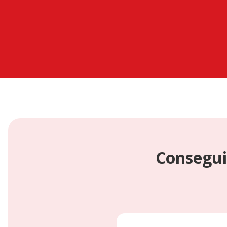
Consegui