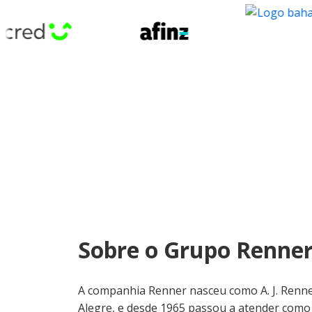
Sobre o Grupo Renne
A companhia Renner nasceu como A. J. Renner
Alegre, e desde 1965 passou a atender como 