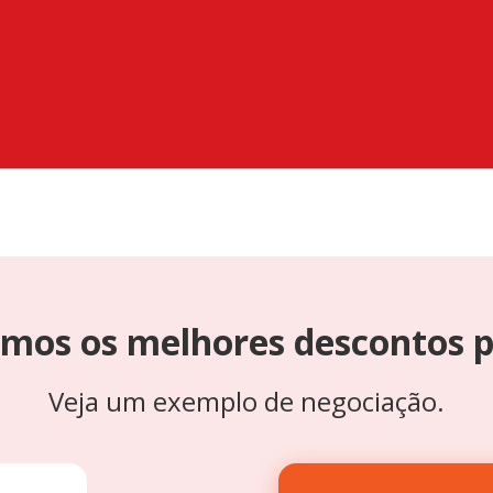
mos os melhores descontos p
Veja um exemplo de negociação.